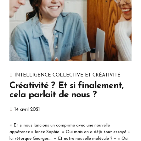
INTELLIGENCE COLLECTIVE ET CRÉATIVITÉ
Créativité ? Et si finalement,
cela parlait de nous ?
14 avril 2021
« Et si nous lancions un comprimé avec une nouvelle
appétence » lance Sophie « Oui mais on a déjà tout essayé »
lui rétorque Georges…. « Et notre nouvelle molécule ? » « Oui