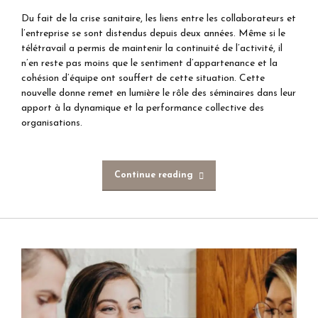
Du fait de la crise sanitaire, les liens entre les collaborateurs et
l’entreprise se sont distendus depuis deux années. Même si le
télétravail a permis de maintenir la continuité de l’activité, il
n’en reste pas moins que le sentiment d’appartenance et la
cohésion d’équipe ont souffert de cette situation. Cette
nouvelle donne remet en lumière le rôle des séminaires dans leur
apport à la dynamique et la performance collective des
organisations.
Continue reading