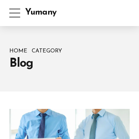
Yumany
HOME
CATEGORY
Blog