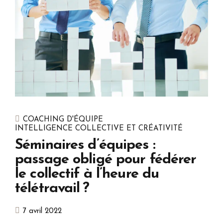
COACHING D'ÉQUIPE
INTELLIGENCE COLLECTIVE ET CRÉATIVITÉ
Séminaires d’équipes :
passage obligé pour fédérer
le collectif à l’heure du
télétravail ?
7 avril 2022